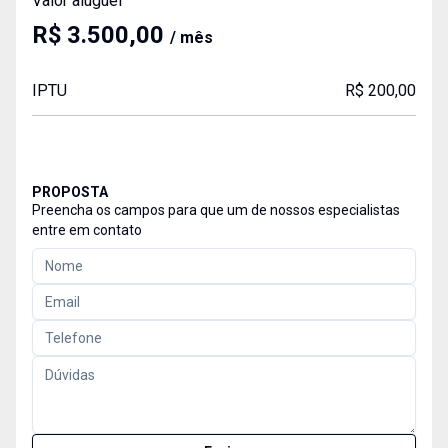
Valor aluguel
R$ 3.500,00
/ mês
IPTU
R$ 200,00
PROPOSTA
Preencha os campos para que um de nossos especialistas
entre em contato