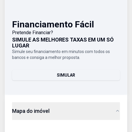
Financiamento Fácil
Pretende Financiar?
SIMULE AS MELHORES TAXAS EM UM SÓ
LUGAR
Simule seu financiamento em minutos com todos os
bancos e consiga a melhor proposta.
SIMULAR
Mapa do imóvel