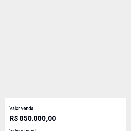
Valor venda
R$ 850.000,00