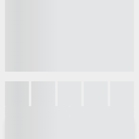
Galeria
Vídeo