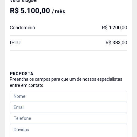
Valor aluguel
R$ 5.100,00
/ mês
Condomínio
R$ 1.200,00
IPTU
R$ 383,00
PROPOSTA
Preencha os campos para que um de nossos especialistas
entre em contato