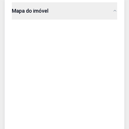
Mapa do imóvel