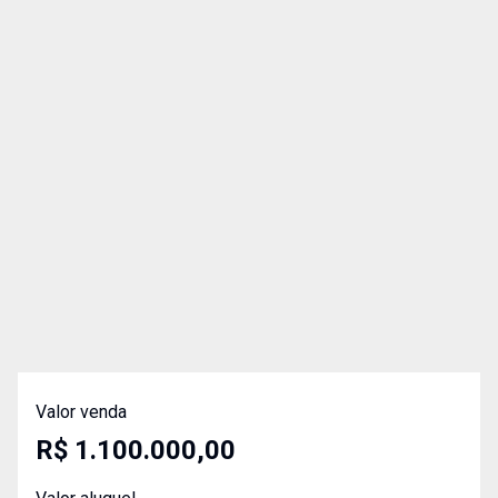
Valor venda
R$ 1.100.000,00