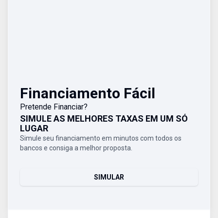
Financiamento Fácil
Pretende Financiar?
SIMULE AS MELHORES TAXAS EM UM SÓ
LUGAR
Simule seu financiamento em minutos com todos os
bancos e consiga a melhor proposta.
SIMULAR