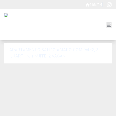
156714
APARTAMENTO SANTO AMARO COM 96M2, 3
QUARTOS, 1 SUÍTE, 2 VAGAS